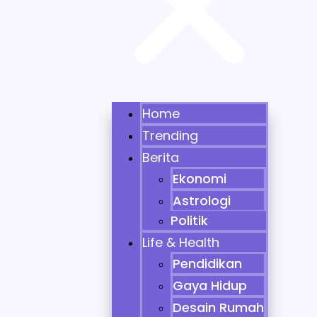
Home
Trending
Berita
Ekonomi
Astrologi
Politik
Life & Health
Pendidikan
Gaya Hidup
Desain Rumah