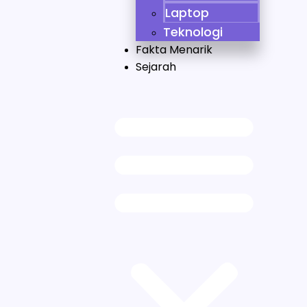
Laptop
Teknologi
Fakta Menarik
Sejarah