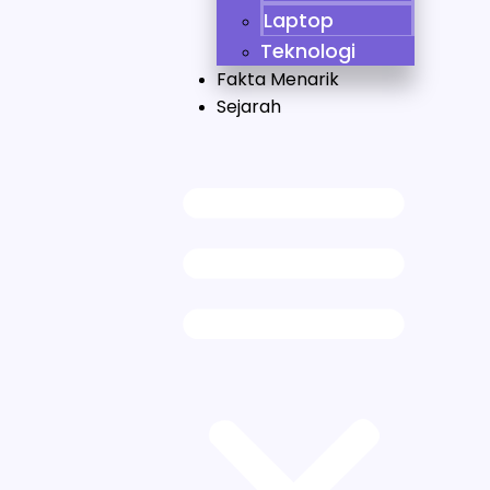
Laptop
Teknologi
Fakta Menarik
Sejarah