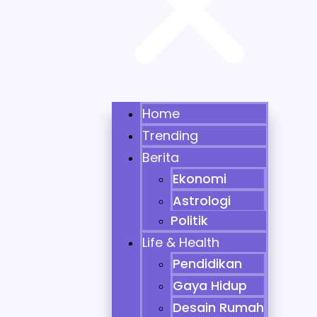
Home
Trending
Berita
Ekonomi
Astrologi
Politik
Life & Health
Pendidikan
Gaya Hidup
Desain Rumah