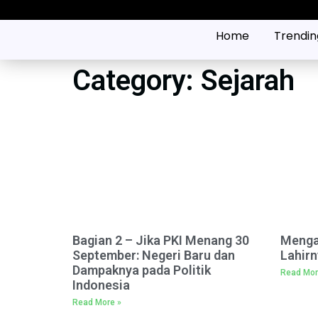
Home
Trendin
Category: Sejarah
Bagian 2 – Jika PKI Menang 30
Menga
September: Negeri Baru dan
Lahirn
Dampaknya pada Politik
Read Mor
Indonesia
Read More »