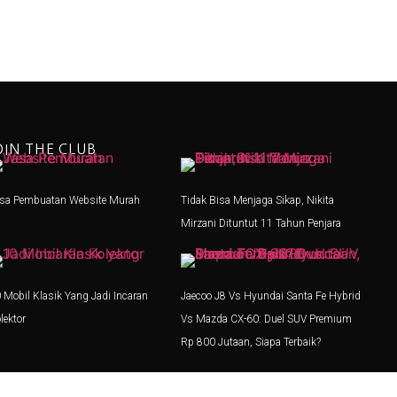
OIN THE CLUB
sa Pembuatan Website Murah
Tidak Bisa Menjaga Sikap, Nikita
Mirzani Dituntut 11 Tahun Penjara
 Mobil Klasik Yang Jadi Incaran
Jaecoo J8 Vs Hyundai Santa Fe Hybrid
lektor
Vs Mazda CX-60: Duel SUV Premium
Rp 800 Jutaan, Siapa Terbaik?