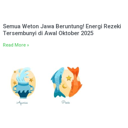
Semua Weton Jawa Beruntung! Energi Rezeki
Tersembunyi di Awal Oktober 2025
Read More »