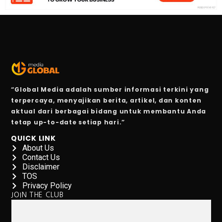
“Global Media adalah sumber informasi terkini yang
terpercaya, menyajikan berita, artikel, dan konten
aktual dari berbagai bidang untuk membantu Anda
tetap up-to-date setiap hari.”
QUICK LINK
About Us
Contact Us
Disclaimer
TOS
Privacy Policy
JOIN THE CLUB