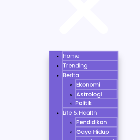
Home
Trending
Berita
Ekonomi
Astrologi
Politik
Life & Health
Pendidikan
Gaya Hidup