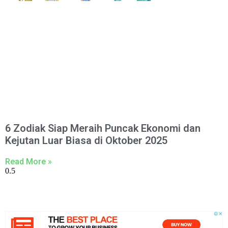
6 Zodiak Siap Meraih Puncak Ekonomi dan
Kejutan Luar Biasa di Oktober 2025
Read More »