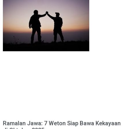
Ramalan Jawa: 7 Weton Siap Bawa Kekayaan