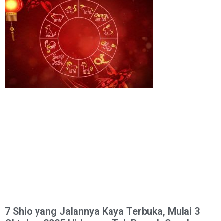
7 Shio yang Jalannya Kaya Terbuka, Mulai 3