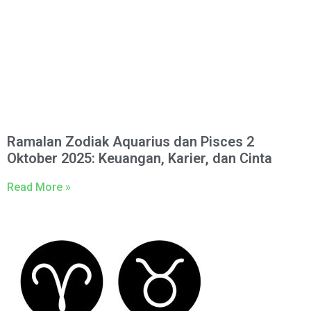
Ramalan Zodiak Aquarius dan Pisces 2
Oktober 2025: Keuangan, Karier, dan Cinta
Read More »