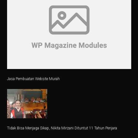
Jasa Pembuatan Website Murah
Tidak Bisa Menjaga Sikap, Nikita Mirzani Dituntut 11 Tahun Penjara