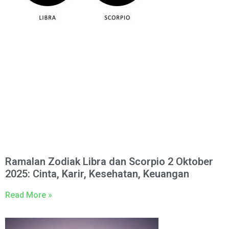
Ramalan Zodiak Libra dan Scorpio 2 Oktober
2025: Cinta, Karir, Kesehatan, Keuangan
Read More »