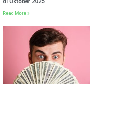
di Oktober 2025
Read More »