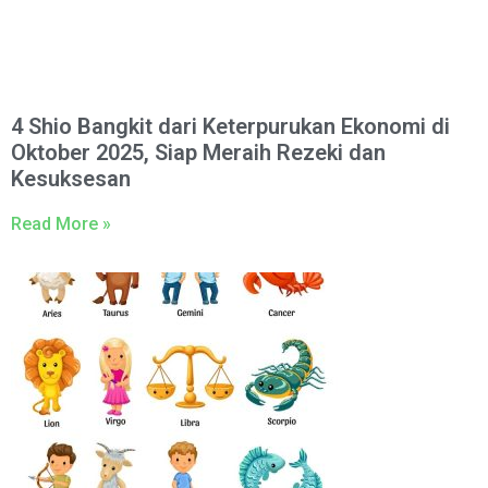
4 Shio Bangkit dari Keterpurukan Ekonomi di
Oktober 2025, Siap Meraih Rezeki dan
Kesuksesan
Read More »