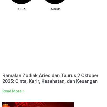
Ramalan Zodiak Aries dan Taurus 2 Oktober
2025: Cinta, Karir, Kesehatan, dan Keuangan
Read More »