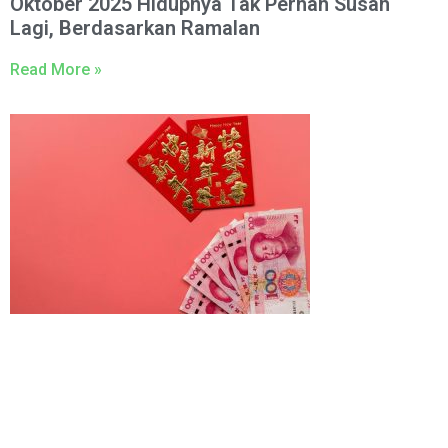
Oktober 2025 Hidupnya Tak Pernah Susah
Lagi, Berdasarkan Ramalan
Read More »