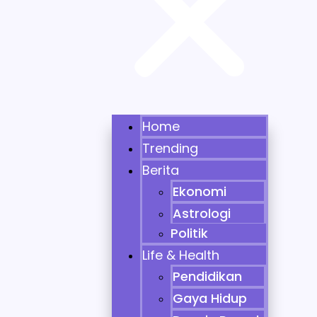
Home
Trending
Berita
Ekonomi
Astrologi
Politik
Life & Health
Pendidikan
Gaya Hidup