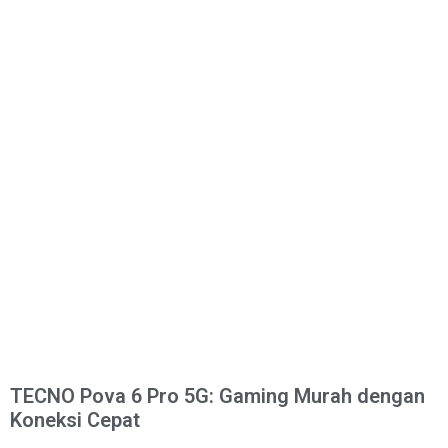
TECNO Pova 6 Pro 5G: Gaming Murah dengan
Koneksi Cepat