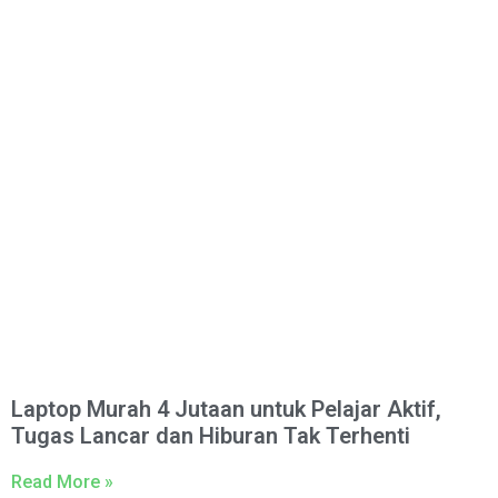
Laptop Murah 4 Jutaan untuk Pelajar Aktif,
Tugas Lancar dan Hiburan Tak Terhenti
Read More »