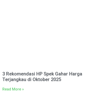
3 Rekomendasi HP Spek Gahar Harga
Terjangkau di Oktober 2025
Read More »