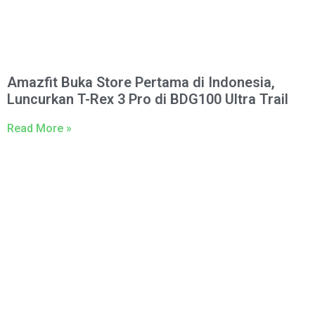
Amazfit Buka Store Pertama di Indonesia,
Luncurkan T-Rex 3 Pro di BDG100 Ultra Trail
Read More »