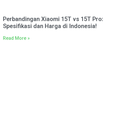
Perbandingan Xiaomi 15T vs 15T Pro:
Spesifikasi dan Harga di Indonesia!
Read More »