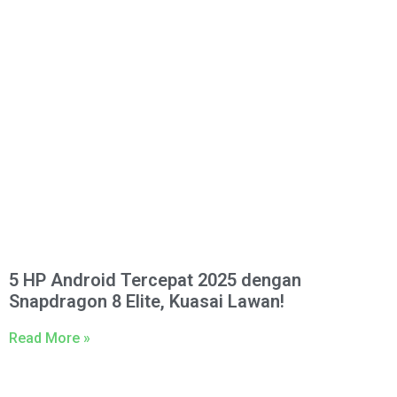
5 HP Android Tercepat 2025 dengan
Snapdragon 8 Elite, Kuasai Lawan!
Read More »