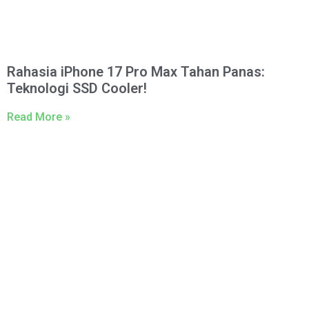
Rahasia iPhone 17 Pro Max Tahan Panas:
Teknologi SSD Cooler!
Read More »