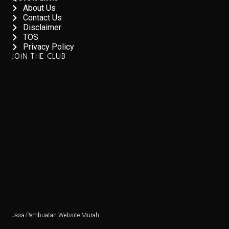
About Us
Contact Us
Disclaimer
TOS
Privacy Policy
JOIN THE CLUB
Jasa Pembuatan Website Murah