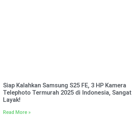
Siap Kalahkan Samsung S25 FE, 3 HP Kamera
Telephoto Termurah 2025 di Indonesia, Sangat
Layak!
Read More »