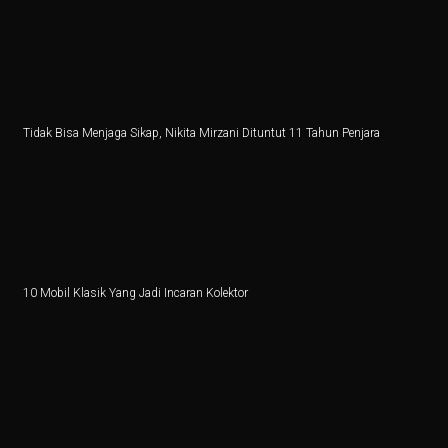
Tidak Bisa Menjaga Sikap, Nikita Mirzani Dituntut 11 Tahun Penjara
10 Mobil Klasik Yang Jadi Incaran Kolektor