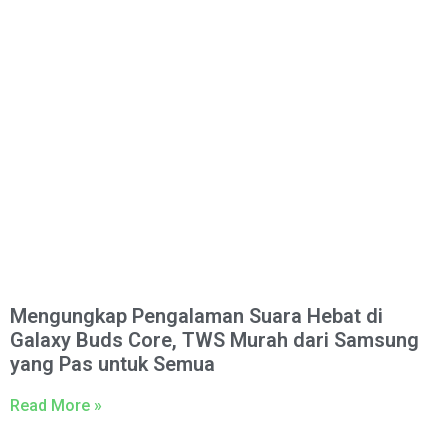
Mengungkap Pengalaman Suara Hebat di
Galaxy Buds Core, TWS Murah dari Samsung
yang Pas untuk Semua
Read More »