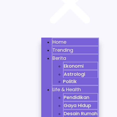
Home
Trending
Berita
Ekonomi
Astrologi
Politik
Life & Health
Pendidikan
Gaya Hidup
Desain Rumah