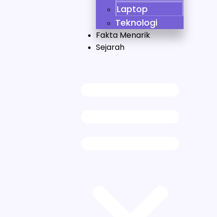
Laptop
Teknologi
Fakta Menarik
Sejarah