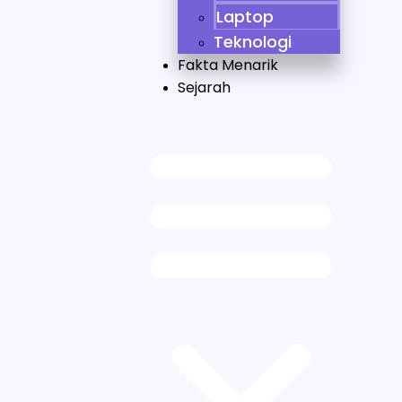
Laptop
Teknologi
Fakta Menarik
Sejarah