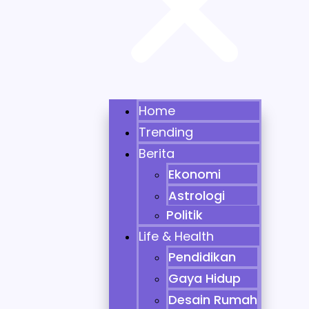
Home
Trending
Berita
Ekonomi
Astrologi
Politik
Life & Health
Pendidikan
Gaya Hidup
Desain Rumah