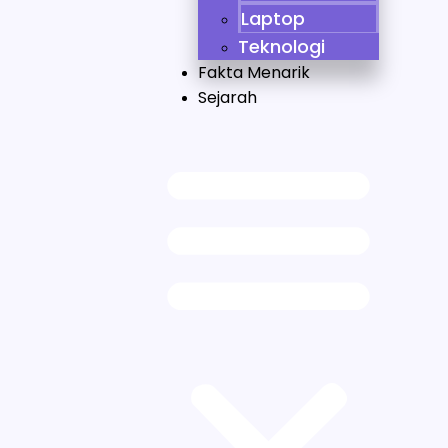
Laptop
Teknologi
Fakta Menarik
Sejarah