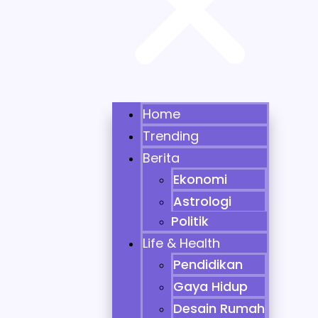
Home
Trending
Berita
Ekonomi
Astrologi
Politik
Life & Health
Pendidikan
Gaya Hidup
Desain Rumah