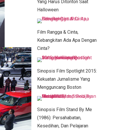
Yang Harus Ditonton Saat
Halloween
Film Rangga & Cinta,
Kebangkitan Ada Apa Dengan
Cinta?
Sinopsis Film Spotlight 2015:
Kekuatan Jurnalisme Yang
Mengguncang Boston
Sinopsis Film Stand By Me
(1986): Persahabatan,
Kesedihan, Dan Pelajaran