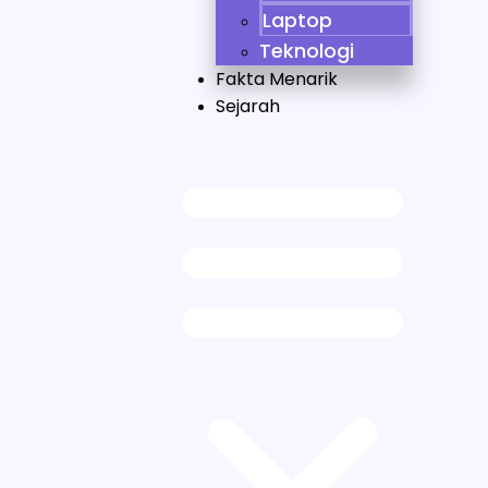
Laptop
Teknologi
Fakta Menarik
Sejarah