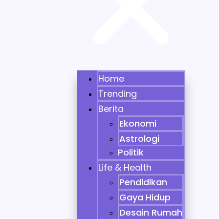
Home
Trending
Berita
Ekonomi
Astrologi
Politik
Life & Health
Pendidikan
Gaya Hidup
Desain Rumah