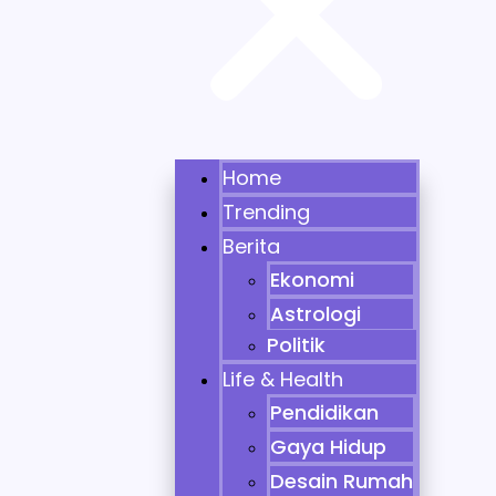
Home
Trending
Berita
Ekonomi
Astrologi
Politik
Life & Health
Pendidikan
Gaya Hidup
Desain Rumah