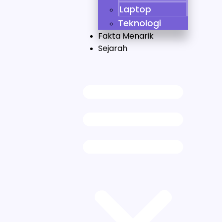
Laptop
Teknologi
Fakta Menarik
Sejarah