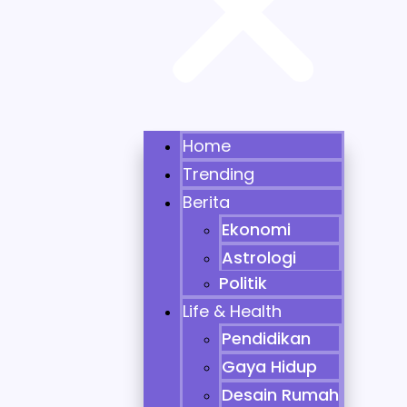
Home
Trending
Berita
Ekonomi
Astrologi
Politik
Life & Health
Pendidikan
Gaya Hidup
Desain Rumah