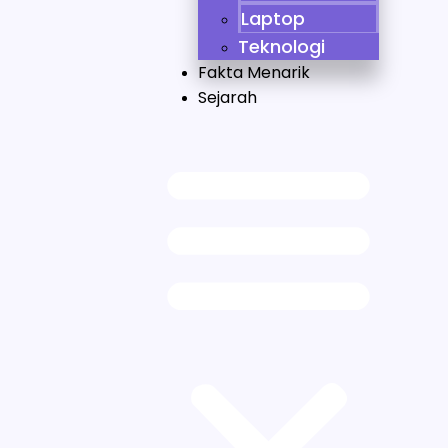
Laptop
Teknologi
Fakta Menarik
Sejarah