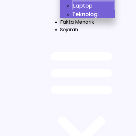
Laptop
Teknologi
Fakta Menarik
Sejarah