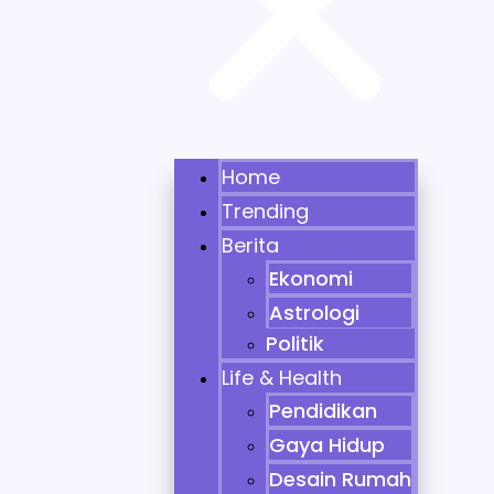
Home
Trending
Berita
Ekonomi
Astrologi
Politik
Life & Health
Pendidikan
Gaya Hidup
Desain Rumah