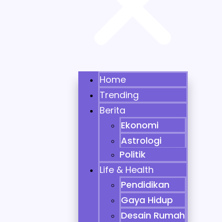
Home
Trending
Berita
Ekonomi
Astrologi
Politik
Life & Health
Pendidikan
Gaya Hidup
Desain Rumah