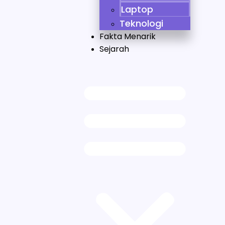
Laptop
Teknologi
Fakta Menarik
Sejarah