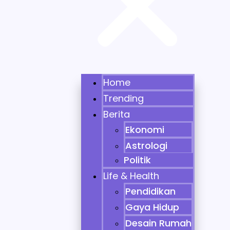
Home
Trending
Berita
Ekonomi
Astrologi
Politik
Life & Health
Pendidikan
Gaya Hidup
Desain Rumah