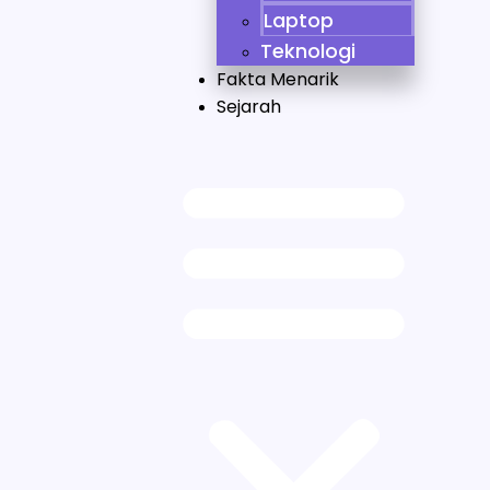
Laptop
Teknologi
Fakta Menarik
Sejarah