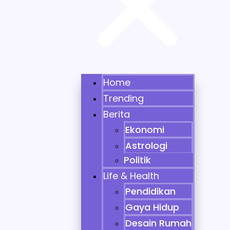
Home
Trending
Berita
Ekonomi
Astrologi
Politik
Life & Health
Pendidikan
Gaya Hidup
Desain Rumah