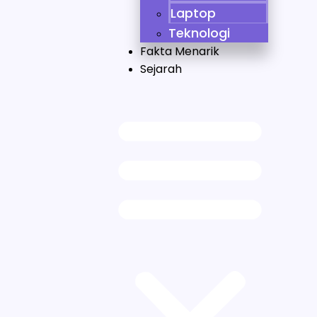
Laptop
Teknologi
Fakta Menarik
Sejarah