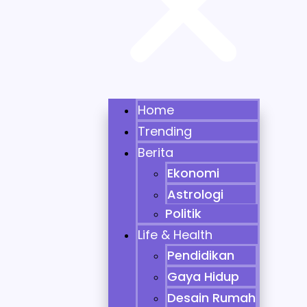
Home
Trending
Berita
Ekonomi
Astrologi
Politik
Life & Health
Pendidikan
Gaya Hidup
Desain Rumah