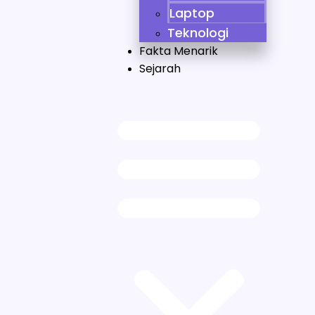
Laptop
Teknologi
Fakta Menarik
Sejarah