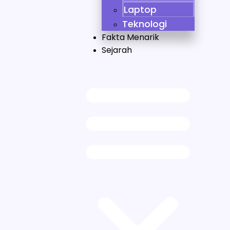
Laptop
Teknologi
Fakta Menarik
Sejarah