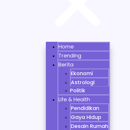
Home
Trending
Berita
Ekonomi
Astrologi
Politik
Life & Health
Pendidikan
Gaya Hidup
Desain Rumah