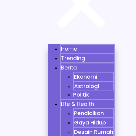
Home
Trending
Berita
Ekonomi
Astrologi
Politik
Life & Health
Pendidikan
Gaya Hidup
Desain Rumah