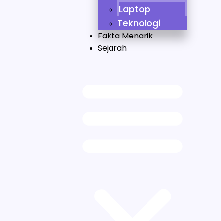
Laptop
Teknologi
Fakta Menarik
Sejarah