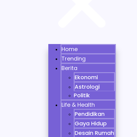
Home
Trending
Berita
Ekonomi
Astrologi
Politik
Life & Health
Pendidikan
Gaya Hidup
Desain Rumah