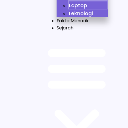
Laptop
Teknologi
Fakta Menarik
Sejarah